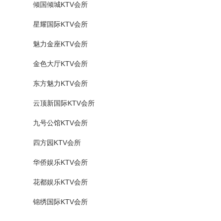
倾国倾城KTV会所
星耀国际KTV会所
魅力金座KTV会所
金色大厅KTV会所
东方魅力KTV会所
云顶新国际KTV会所
九号公馆KTV会所
四方园KTV会所
华侨娱乐KTV会所
花都娱乐KTV会所
锦绣国际KTV会所